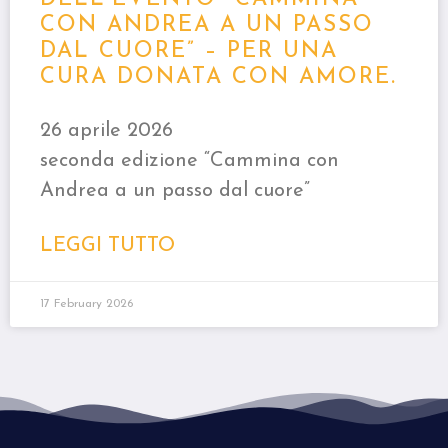
CON ANDREA A UN PASSO
DAL CUORE” – PER UNA
CURA DONATA CON AMORE.
26 aprile 2026
seconda edizione “Cammina con
Andrea a un passo dal cuore”
LEGGI TUTTO
17 February 2026