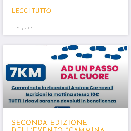
LEGGI TUTTO
25 May 2026
SECONDA EDIZIONE
DELL’EVENTO “CAMMINA