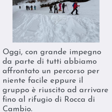
Oggi, con grande impegno
da parte di tutti abbiamo
affrontato un percorso per
niente facile eppure il
gruppo è riuscito ad arrivare
fino al rifugio di Rocca di
Cambio.