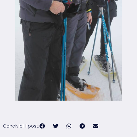
Condividi il post: