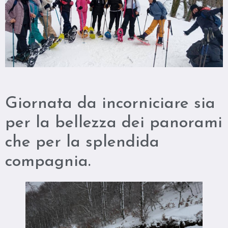
Giornata da incorniciare sia
per la bellezza dei panorami
che per la splendida
compagnia.