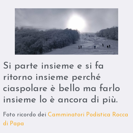
Si parte insieme e si fa
ritorno insieme perché
ciaspolare è bello ma farlo
insieme lo è ancora di più.
Foto ricordo dei
Camminatori Podistica Rocca
di Papa